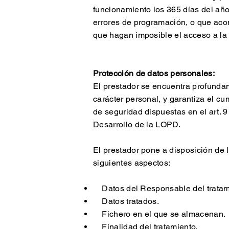
funcionamiento los 365 días del año,
errores de programación, o que acon
que hagan imposible el acceso a la
Protección de datos personales:
El prestador se encuentra profunda
carácter personal, y garantiza el c
de seguridad dispuestas en el art.
Desarrollo de la LOPD.
El prestador pone a disposición de l
siguientes aspectos:
Datos del Responsable del tratam
Datos tratados.
Fichero en el que se almacenan.
Finalidad del tratamiento.