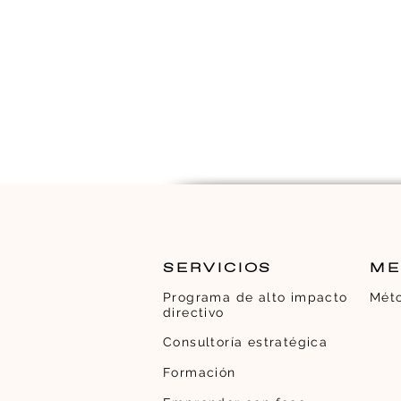
SERVICIOS
ME
Programa de alto impacto
Mét
directivo
Consultoría estratégica
Formación