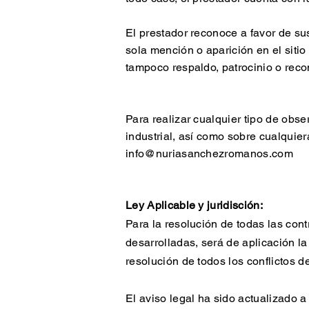
El prestador reconoce a favor de sus
sola mención o aparición en el siti
tampoco respaldo, patrocinio o rec
Para realizar cualquier tipo de obs
industrial, así como sobre cualquier
info@nuriasanchezromanos.com
Ley Aplicable y juridisción:
Para la resolución de todas las cont
desarrolladas, será de aplicación l
resolución de todos los conflictos 
El aviso legal ha sido actualizado a