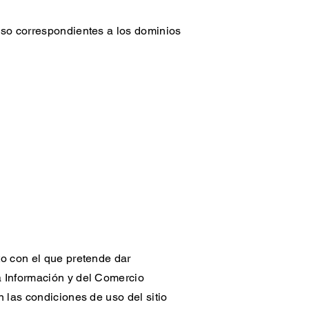
uso correspondientes a los dominios
to con el que pretende dar
a Información y del Comercio
 las condiciones de uso del sitio