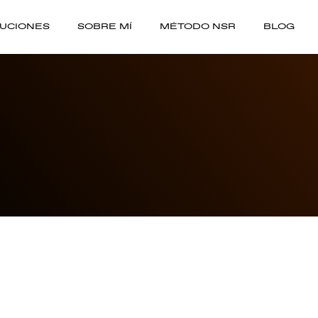
UCIONES
SOBRE MÍ
MÉTODO NSR
BLOG