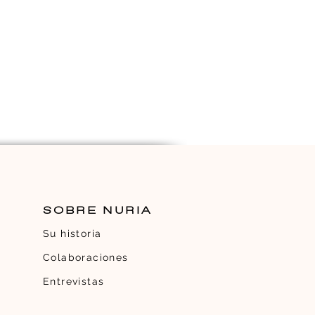
SOBRE NURIA
Su historia
Colaboraciones
Entrevistas