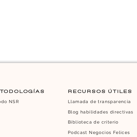
TODOLOGÍAS
RECURSOS ÚTILES
odo NSR
Llamada de transparencia
Blog habilidades directivas
Biblioteca de criterio
Podcast Negocios Felices