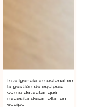
Inteligencia emocional en
la gestión de equipos:
cómo detectar qué