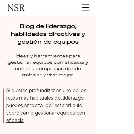
Blog de liderazgo,
habilidades directivas y
gestión de equipos
Ideas y herramientas para
gestionar equipos con eficacia y
construir empresas donde
trabajar y vivir mejor.
Si quieres profundizar en uno de los
retos más habituales del liderazgo,
puedes empezar por este artículo
sobre
cómo gestionar equipos con
eficacia
.