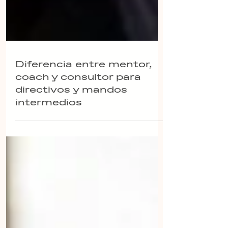
Diferencia entre mentor,
coach y consultor para
directivos y mandos
intermedios