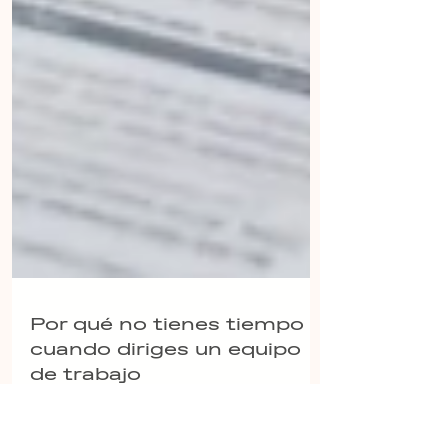
Por qué no tienes tiempo