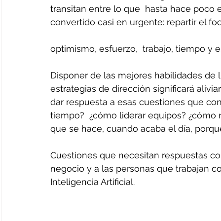
transitan entre lo que  hasta hace poco 
convertido casi en urgente: repartir el foc
optimismo, esfuerzo,  trabajo, tiempo y e
Disponer de las mejores habilidades de li
estrategias de dirección significará aliviar
dar respuesta a esas cuestiones que con
tiempo?  ¿cómo liderar equipos? ¿cómo re
que se hace, cuando acaba el día, porque
Cuestiones que necesitan respuestas con 
negocio y a las personas que trabajan co
Inteligencia Artificial.