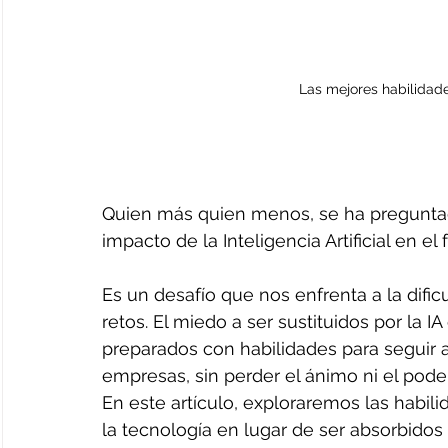
Las mejores habilidade
Quien más quien menos, se ha preguntad
impacto de la Inteligencia Artificial en e
Es un desafío que nos enfrenta a la difi
retos. El miedo a ser sustituidos por la 
preparados con habilidades para seguir 
empresas, sin perder el ánimo ni el pode
En este artículo, exploraremos las habi
la tecnología en lugar de ser absorbidos 