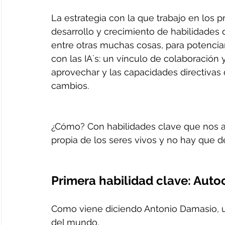
La estrategia con la que trabajo en los 
desarrollo y crecimiento de habilidades 
entre otras muchas cosas, para potenciar
con las IA´s: un vínculo de colaboración
aprovechar y las capacidades directivas 
cambios.
¿Cómo? Con habilidades clave que nos ay
propia de los seres vivos y no hay que de
Primera habilidad clave: Aut
Como viene diciendo Antonio Damasio, un
del mundo,