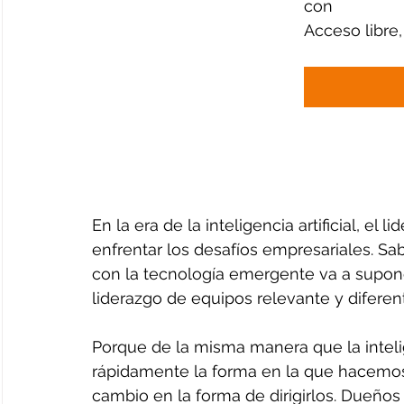
con
Acceso libre,
En la era de la inteligencia artificial, el
enfrentar los desafíos empresariales. Sab
con la tecnología emergente va a supon
liderazgo de equipos relevante y diferen
Porque de la misma manera que la intelig
rápidamente la forma en la que hacemos
cambio en la forma de dirigirlos. Dueños