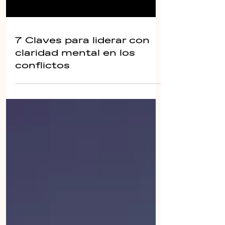
7 Claves para liderar con
claridad mental en los
conflictos