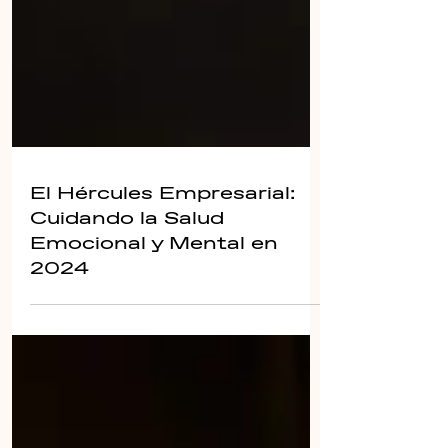
El Hércules Empresarial:
Cuidando la Salud
Emocional y Mental en
2024