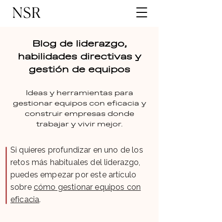
Blog de liderazgo,
habilidades directivas y
gestión de equipos
Ideas y herramientas para
gestionar equipos con eficacia y
construir empresas donde
trabajar y vivir mejor.
Si quieres profundizar en uno de los
retos más habituales del liderazgo,
puedes empezar por este artículo
sobre
cómo gestionar equipos con
eficacia
.