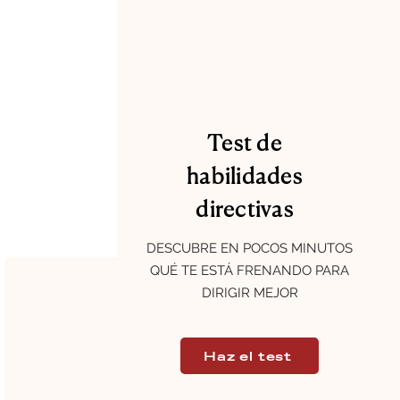
Test de
habilidades
directivas
DESCUBRE EN POCOS MINUTOS
QUÉ TE ESTÁ FRENANDO PARA
DIRIGIR MEJOR
Haz el test