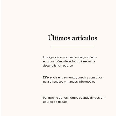
Últimos artículos
Inteligencia emocional en la gestión de
equipos: cómo detectar qué necesita
desarrollar un equipo
Diferencia entre mentor, coach y consultor
para directivos y mandos intermedios
Por qué no tienes tiempo cuando diriges un
equipo de trabajo