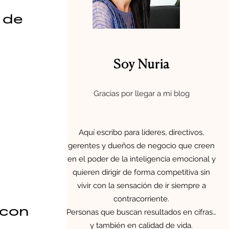
 de
Soy Nuria
Gracias por llegar a mi blog
Aquí escribo para líderes, directivos,
gerentes y dueños de negocio que creen
en el poder de la inteligencia emocional y
quieren dirigir de forma competitiva sin
vivir con la sensación de ir siempre a
contracorriente.
 con
Personas que buscan resultados en cifras…
y también en calidad de vida.