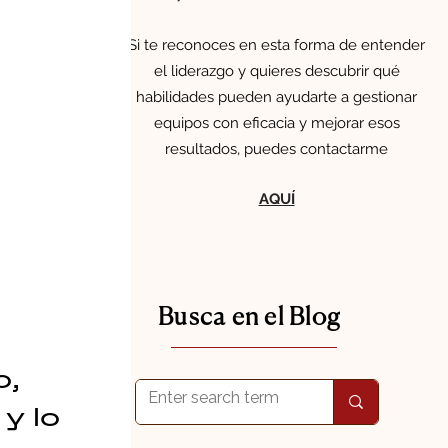
Si te reconoces en esta forma de entender
el liderazgo y quieres descubrir qué
habilidades pueden ayudarte a gestionar
equipos con eficacia y mejorar esos
resultados, puedes contactarme
AQUÍ
Busca en el Blog
o,
y lo