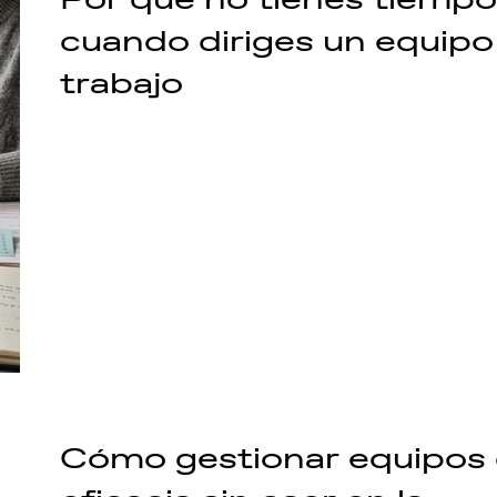
cuando diriges un equipo
trabajo
Cómo gestionar equipos