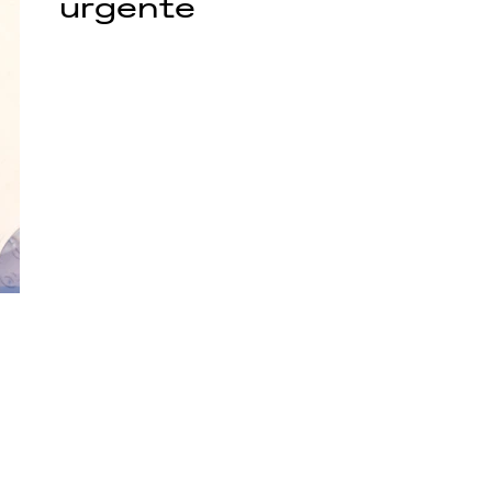
urgente