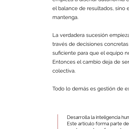
el balance de resultados, sino
mantenga.
La verdadera sucesión empieza 
través de decisiones concretas
suficiente para que el equipo n
Entonces el cambio deja de se
colectiva.
Todo lo demás es gestión de ex
Desarrolla la inteligencia h
Este artículo forma parte de